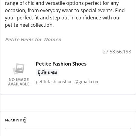
range of chic and versatile options perfect for any
occasion, from everyday wear to special events. Find
your perfect fit and step out in confidence with our
petite heel collection.
Petite Heels for Women
27.58.66.198
Petite Fashion Shoes
ผู้เยี่ยมชม
petitefashionshoes@gmail.com
ตอบกระทู้