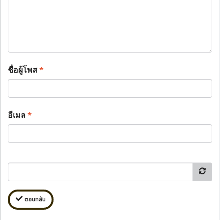
ชื่อผู้โพส
*
อีเมล
*
ตอบกลับ