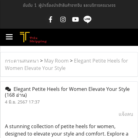
อันดับ 1 ผู้นำเรื่องนำเข้าสินค้าจากจีน และบริการครบวงจร
กระดานสนทนา
>
May Room
>
Elegant Petite Heels for
Women Elevate Your Style
Elegant Petite Heels for Women Elevate Your Style
(168 อ่าน)
4 มิ.ย. 2567 17:37
แจ้งลบ
A stunning collection of petite heels for women,
designed to elevate your style and comfort. Explore a