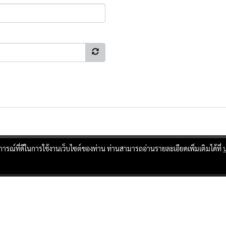
บการณ์ที่ดีในการใช้งานเว็บไซต์ของท่าน ท่านสามารถอ่านรายละเอียดเพิ่มเติมได้ที่
ผู้เข้าชมทั้งหมด
17,240,630