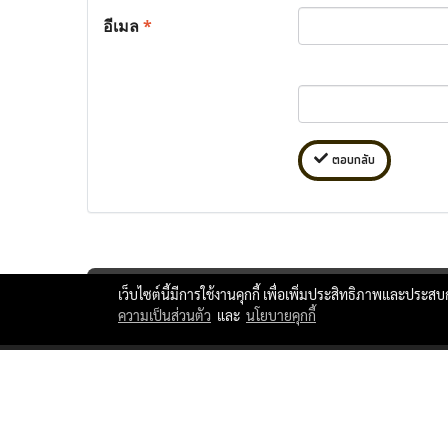
อีเมล
*
ตอบกลับ
เว็บไซต์นี้มีการใช้งานคุกกี้ เพื่อเพิ่มประสิทธิภาพและประส
ความเป็นส่วนตัว
และ
นโยบายคุกกี้
ttlxshipping © Copyright 2010 All Rights Reserved.