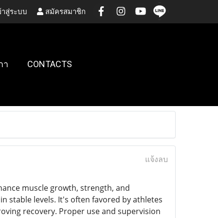
้าสู่ระบบ
สมัครสมาชิก
กา
CONTACTS
แจ้งลบ
nhance muscle growth, strength, and
n stable levels. It's often favored by athletes
roving recovery. Proper use and supervision