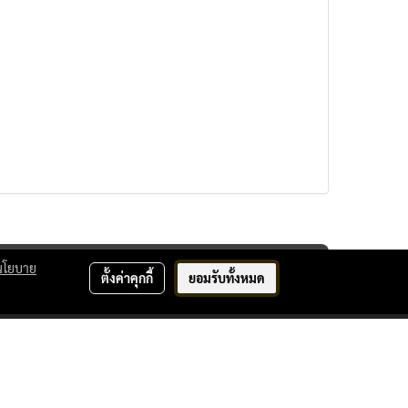
นโยบาย
ตั้งค่าคุกกี้
ยอมรับทั้งหมด