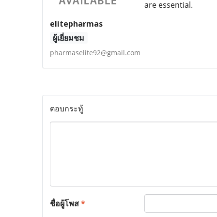
are essential.
elitepharmas
ผู้เยี่ยมชม
pharmaselite92@gmail.com
ตอบกระทู้
ชื่อผู้โพส
*