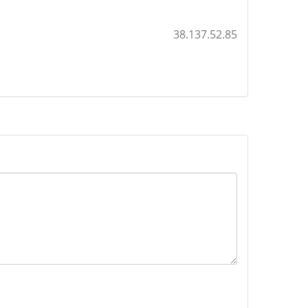
38.137.52.85