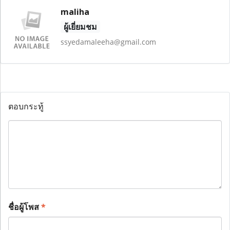
maliha
ผู้เยี่ยมชม
ssyedamaleeha@gmail.com
ตอบกระทู้
ชื่อผู้โพส
*