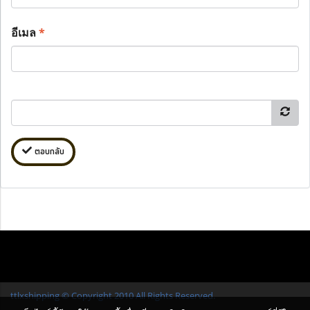
อีเมล
*
ตอบกลับ
ttlxshipping © Copyright 2010 All Rights Reserved.