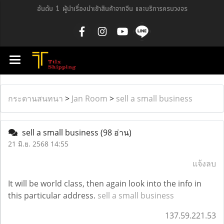
อันดับ 1 ผู้นำเรื่องนำเข้าสินค้าจากจีน และบริการครบวงจร
กระดานสนทนา
>
Jan Room
>
sell a small business
sell a small business
(98 อ่าน)
21 มิ.ย. 2568 14:55
แจ้งลบ
It will be world class, then again look into the info in
this particular address.
sell a small business
137.59.221.53