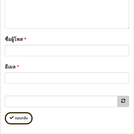
ชื่อผู้โพส
*
อีเมล
*
ตอบกลับ