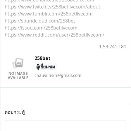
https://www.twitch.tv/258betlivecom/about
https://www.tumblr.com/258betlivecom
https://soundcloud.com/258bet
https://issuu.com/258betlivecom
https://www.reddit.com/user/258betlivecom/
1.53.241.181
258bet
ผู้เยี่ยมชม
chauvi.nsiri@gmail.com
ตอบกระทู้