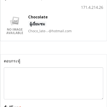
171.4.214.26
Chocolate
ผู้เยี่ยมชม
Choco_late-.-@hotmail.com
ตอบกระทู้