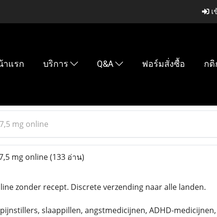
เข
น้าแรก
บริการ
Q&A
ฟอร์มสั่งซื้อ
กติ
7,5 mg online
,5 mg online
(133 อ่าน)
ine zonder recept. Discrete verzending naar alle landen.
pijnstillers, slaappillen, angstmedicijnen, ADHD-medicijnen