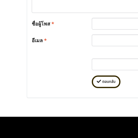
ชื่อผู้โพส
*
อีเมล
*
ตอบกลับ