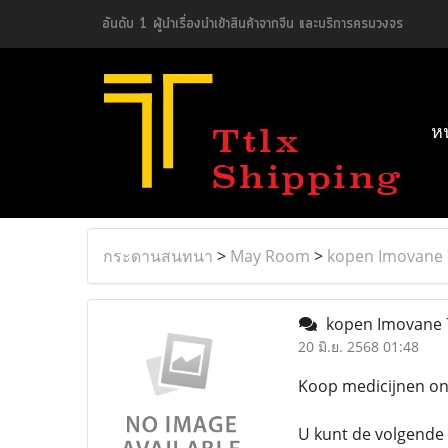
อันดับ 1 ผู้นำเรื่องนำเข้าสินค้าจากจีน และบริการครบวงจร
ห
กระดานสนทนา
>
May Room
>
kopen Imovane 
kopen Imovane 7
20 มิ.ย. 2568 01:48
Koop medicijnen onl
U kunt de volgende 