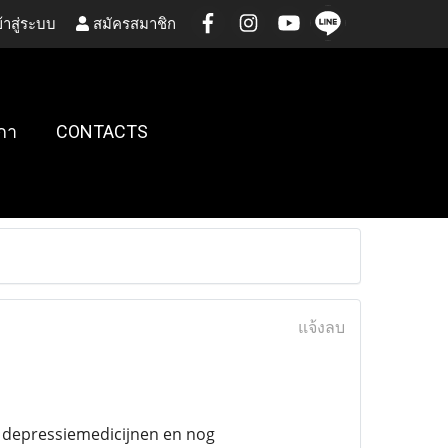
้าสู่ระบบ
สมัครสมาชิก
กา
CONTACTS
แจ้งลบ
, depressiemedicijnen en nog