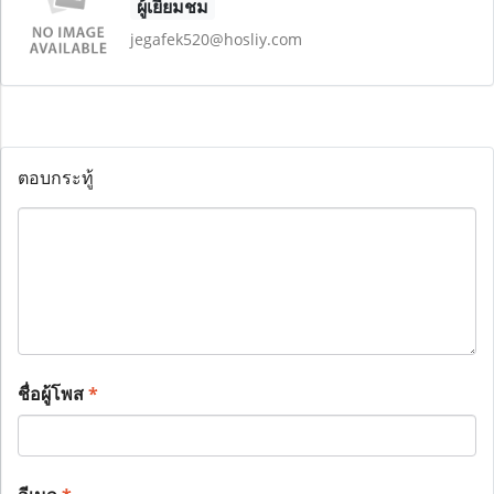
ผู้เยี่ยมชม
jegafek520@hosliy.com
ตอบกระทู้
ชื่อผู้โพส
*