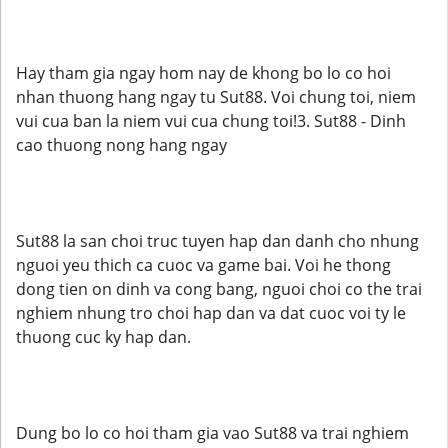
Hay tham gia ngay hom nay de khong bo lo co hoi
nhan thuong hang ngay tu Sut88. Voi chung toi, niem
vui cua ban la niem vui cua chung toi!3. Sut88 - Dinh
cao thuong nong hang ngay
Sut88 la san choi truc tuyen hap dan danh cho nhung
nguoi yeu thich ca cuoc va game bai. Voi he thong
dong tien on dinh va cong bang, nguoi choi co the trai
nghiem nhung tro choi hap dan va dat cuoc voi ty le
thuong cuc ky hap dan.
Dung bo lo co hoi tham gia vao Sut88 va trai nghiem