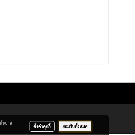
นโยบาย
ตั้งค่าคุกกี้
ยอมรับทั้งหมด