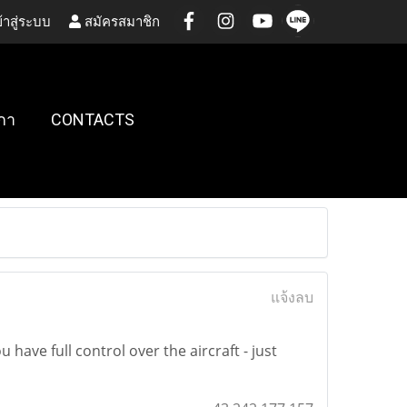
้าสู่ระบบ
สมัครสมาชิก
กา
CONTACTS
แจ้งลบ
ave full control over the aircraft - just