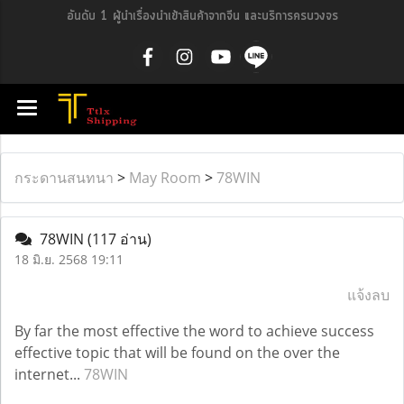
อันดับ 1 ผู้นำเรื่องนำเข้าสินค้าจากจีน และบริการครบวงจร
กระดานสนทนา
>
May Room
>
78WIN
78WIN
(117 อ่าน)
18 มิ.ย. 2568 19:11
แจ้งลบ
By far the most effective the word to achieve success
effective topic that will be found on the over the
internet...
78WIN