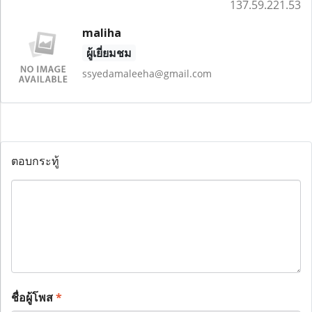
137.59.221.53
maliha
ผู้เยี่ยมชม
ssyedamaleeha@gmail.com
ตอบกระทู้
ชื่อผู้โพส
*