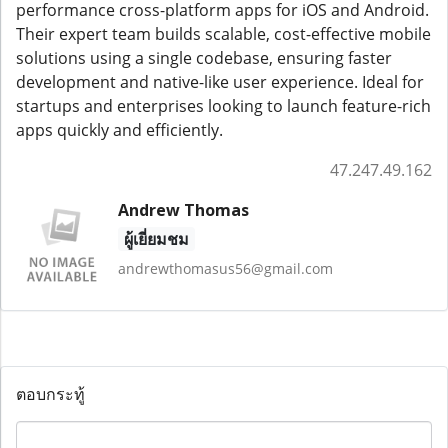
performance cross-platform apps for iOS and Android.
Their expert team builds scalable, cost-effective mobile
solutions using a single codebase, ensuring faster
development and native-like user experience. Ideal for
startups and enterprises looking to launch feature-rich
apps quickly and efficiently.
47.247.49.162
Andrew Thomas
ผู้เยี่ยมชม
andrewthomasus56@gmail.com
ตอบกระทู้