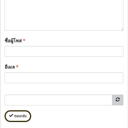
ชื่อผู้โพส
*
อีเมล
*
ตอบกลับ