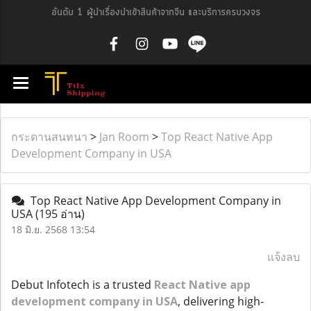
อันดับ 1 ผู้นำเรื่องนำเข้าสินค้าจากจีน และบริการครบวงจร
กระดานสนทนา
>
Jan Room
>
Top React Native App
Development Company in USA
Top React Native App Development Company in
USA
(195 อ่าน)
18 มิ.ย. 2568 13:54
แจ้งลบ
Debut Infotech is a trusted
React Native app
development company in USA
, delivering high-