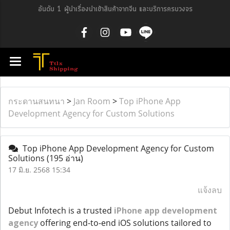
อันดับ 1 ผู้นำเรื่องนำเข้าสินค้าจากจีน และบริการครบวงจร
กระดานสนทนา
>
Jan Room
>
Top iPhone App
Development Agency for Custom Solutions
Top iPhone App Development Agency for Custom
Solutions
(195 อ่าน)
17 มิ.ย. 2568 15:34
แจ้งลบ
Debut Infotech is a trusted
iPhone app development
agency
offering end-to-end iOS solutions tailored to