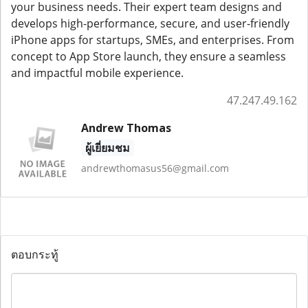
your business needs. Their expert team designs and
develops high-performance, secure, and user-friendly
iPhone apps for startups, SMEs, and enterprises. From
concept to App Store launch, they ensure a seamless
and impactful mobile experience.
47.247.49.162
Andrew Thomas
ผู้เยี่ยมชม
andrewthomasus56@gmail.com
ตอบกระทู้