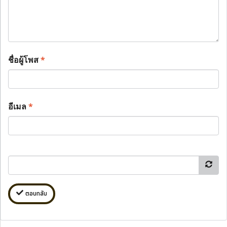
ชื่อผู้โพส
*
อีเมล
*
ตอบกลับ