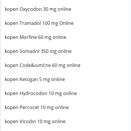
kopen Oxycodon 30 mg online
kopen Tramadol 100 mg Online
kopen Morfine 60 mg online
kopen Somadril 350 mg online
kopen Code&iuml;ne 60 mg online
kopen Ketogan 5 mg online
kopen Hydrocodon 10 mg online
kopen Percocet 10 mg online
kopen Vicodin 10 mg online