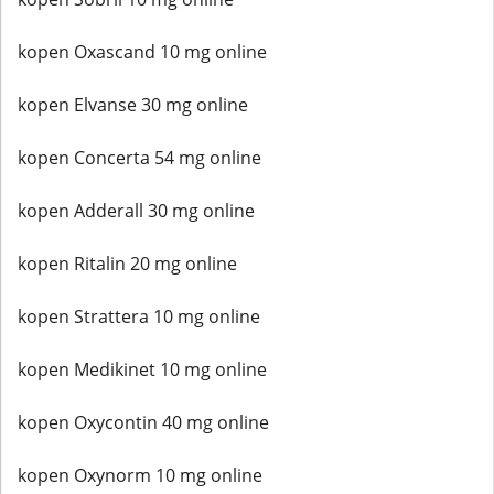
kopen Oxascand 10 mg online
kopen Elvanse 30 mg online
kopen Concerta 54 mg online
kopen Adderall 30 mg online
kopen Ritalin 20 mg online
kopen Strattera 10 mg online
kopen Medikinet 10 mg online
kopen Oxycontin 40 mg online
kopen Oxynorm 10 mg online