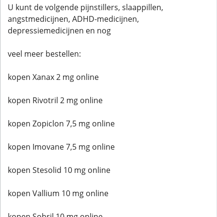
U kunt de volgende pijnstillers, slaappillen,
angstmedicijnen, ADHD-medicijnen,
depressiemedicijnen en nog
veel meer bestellen:
kopen Xanax 2 mg online
kopen Rivotril 2 mg online
kopen Zopiclon 7,5 mg online
kopen Imovane 7,5 mg online
kopen Stesolid 10 mg online
kopen Vallium 10 mg online
kopen Sobril 10 mg online