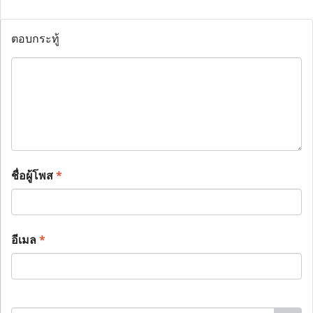
ตอบกระทู้
ชื่อผู้โพส
*
อีเมล
*