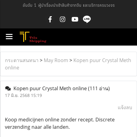
อันดับ 1 ผู้นำเรื่องนำเข้าสินค้าจากจีน และบริการครบวงจร
กระดานสนทนา
>
May Room
>
Kopen puur Crystal Meth
online
Kopen puur Crystal Meth online
(111 อ่าน)
17 มิ.ย. 2568 15:19
แจ้งลบ
Koop medicijnen online zonder recept. Discrete
verzending naar alle landen.