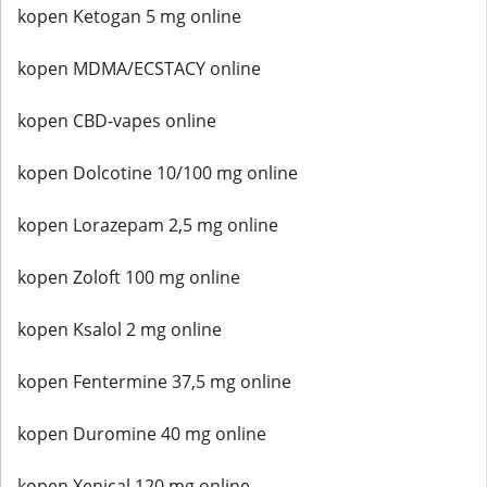
kopen Ketogan 5 mg online
kopen MDMA/ECSTACY online
kopen CBD-vapes online
kopen Dolcotine 10/100 mg online
kopen Lorazepam 2,5 mg online
kopen Zoloft 100 mg online
kopen Ksalol 2 mg online
kopen Fentermine 37,5 mg online
kopen Duromine 40 mg online
kopen Xenical 120 mg online