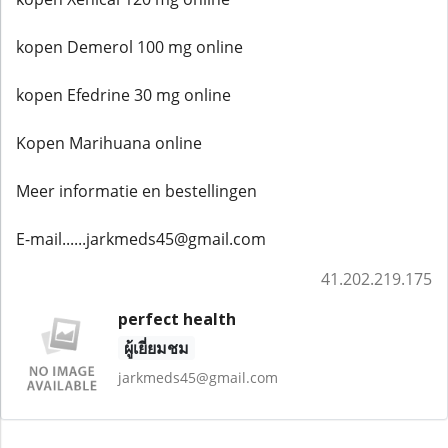
kopen Demerol 100 mg online
kopen Efedrine 30 mg online
Kopen Marihuana online
Meer informatie en bestellingen
E-mail......jarkmeds45@gmail.com
41.202.219.175
perfect health
ผู้เยี่ยมชม
jarkmeds45@gmail.com