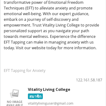
transformative power of Emotional Freedom
Techniques (EFT) to alleviate anxiety and promote
emotional well-being. With our expert guidance,
embark on a journey of self-discovery and
empowerment. Trust Vitality Living College to provide
personalized support as you navigate your path
towards mental wellness. Experience the difference
EFT Tapping can make in managing anxiety with us
today. Visit our website today for more information.
EFT Tapping for Anxiety
122.161.58.187
Vitality Living College
สมาชิก
vitalitylivinguser@gmail.com