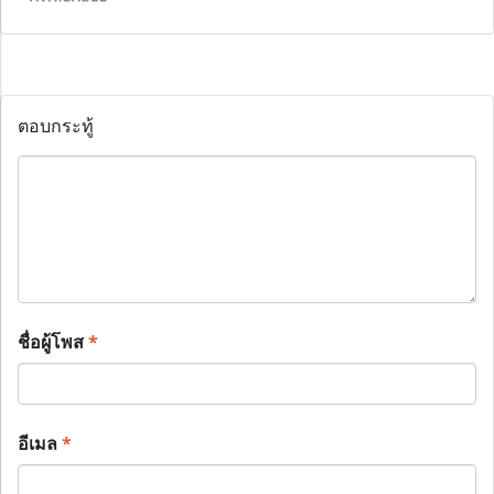
ตอบกระทู้
ชื่อผู้โพส
*
อีเมล
*