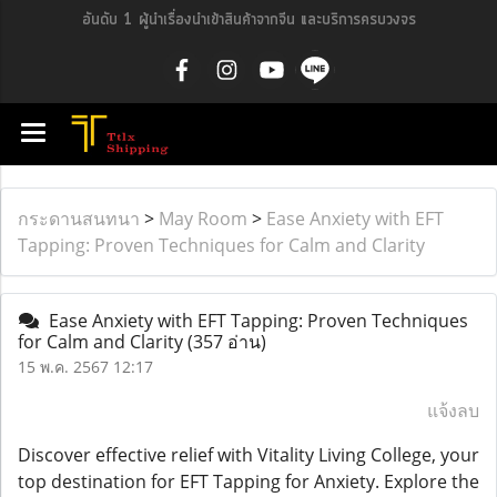
อันดับ 1 ผู้นำเรื่องนำเข้าสินค้าจากจีน และบริการครบวงจร
กระดานสนทนา
>
May Room
>
Ease Anxiety with EFT
Tapping: Proven Techniques for Calm and Clarity
Ease Anxiety with EFT Tapping: Proven Techniques
for Calm and Clarity
(357 อ่าน)
15 พ.ค. 2567 12:17
แจ้งลบ
Discover effective relief with Vitality Living College, your
top destination for EFT Tapping for Anxiety. Explore the