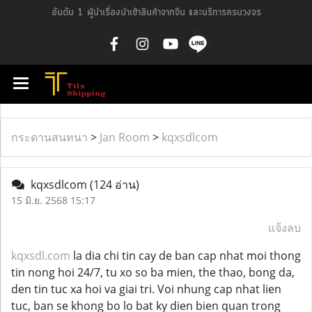
อันดับ 1 ผู้นำเรื่องนำเข้าสินค้าจากจีน และบริการครบวงจร
กระดานสนทนา
>
Jan Room
>
kqxsdlcom
kqxsdlcom
(124 อ่าน)
15 มิ.ย. 2568 15:17
แจ้งลบ
kqxsdl.com
la dia chi tin cay de ban cap nhat moi thong
tin nong hoi 24/7, tu xo so ba mien, the thao, bong da,
den tin tuc xa hoi va giai tri. Voi nhung cap nhat lien
tuc, ban se khong bo lo bat ky dien bien quan trong