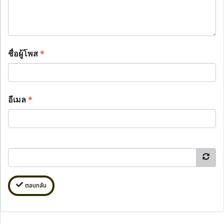
ชื่อผู้โพส
*
อีเมล
*
ตอบกลับ