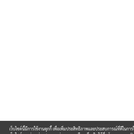
เว็บไซต์นี้มีการใช้งานคุกกี้ เพื่อเพิ่มประสิทธิภาพและประสบการณ์ที่ดีในการ