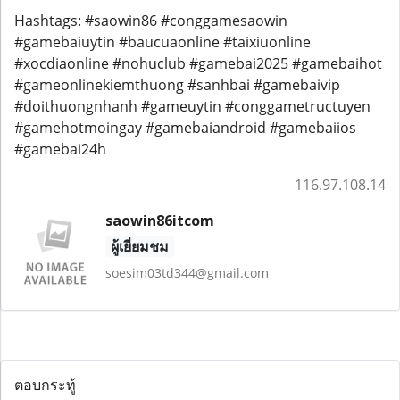
Hashtags: #saowin86 #conggamesaowin
#gamebaiuytin #baucuaonline #taixiuonline
#xocdiaonline #nohuclub #gamebai2025 #gamebaihot
#gameonlinekiemthuong #sanhbai #gamebaivip
#doithuongnhanh #gameuytin #conggametructuyen
#gamehotmoingay #gamebaiandroid #gamebaiios
#gamebai24h
116.97.108.14
saowin86itcom
ผู้เยี่ยมชม
soesim03td344@gmail.com
ตอบกระทู้