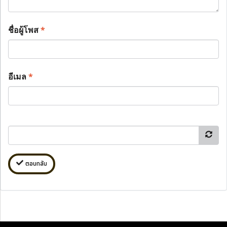
ชื่อผู้โพส
*
อีเมล
*
ตอบกลับ