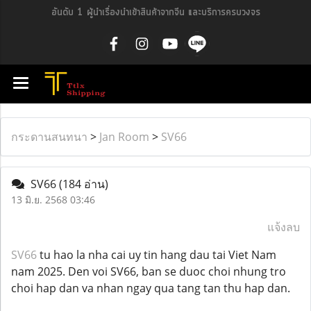
อันดับ 1 ผู้นำเรื่องนำเข้าสินค้าจากจีน และบริการครบวงจร
กระดานสนทนา
>
Jan Room
>
SV66
SV66
(184 อ่าน)
13 มิ.ย. 2568 03:46
แจ้งลบ
SV66
tu hao la nha cai uy tin hang dau tai Viet Nam
nam 2025. Den voi SV66, ban se duoc choi nhung tro
choi hap dan va nhan ngay qua tang tan thu hap dan.