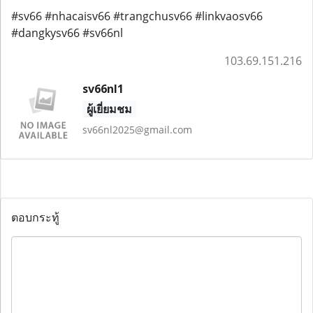
#sv66 #nhacaisv66 #trangchusv66 #linkvaosv66
#dangkysv66 #sv66nl
103.69.151.216
sv66nl1
ผู้เยี่ยมชม
sv66nl2025@gmail.com
ตอบกระทู้