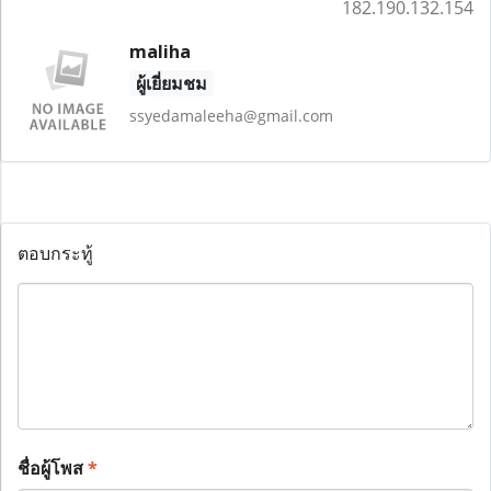
182.190.132.154
maliha
ผู้เยี่ยมชม
ssyedamaleeha@gmail.com
ตอบกระทู้
ชื่อผู้โพส
*