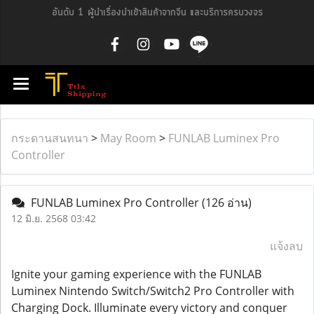
อันดับ 1 ผู้นำเรื่องนำเข้าสินค้าจากจีน และบริการครบวงจร
กระดานสนทนา
>
May Room
>
FUNLAB Luminex Pro
Controller
FUNLAB Luminex Pro Controller
(126 อ่าน)
12 มิ.ย. 2568 03:42
แจ้งลบ
Ignite your gaming experience with the FUNLAB
Luminex Nintendo Switch/Switch2 Pro Controller with
Charging Dock. Illuminate every victory and conquer