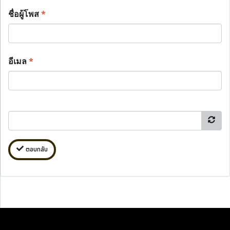
ชื่อผู้โพส
*
อีเมล
*
ตอบกลับ