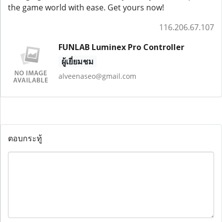
the game world with ease. Get yours now!
116.206.67.107
FUNLAB Luminex Pro Controller
ผู้เยี่ยมชม
alveenaseo@gmail.com
ตอบกระทู้