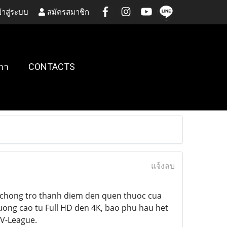
้าสู่ระบบ
สมัครสมาชิก
กา
CONTACTS
แจ้งลบ
 chong tro thanh diem den quen thuoc cua
uong cao tu Full HD den 4K, bao phu hau het
 V-League.