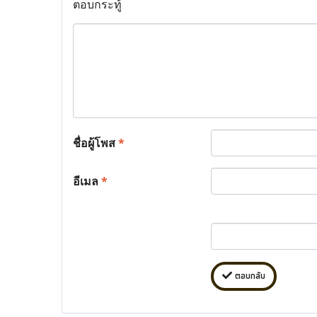
ตอบกระทู้
ชื่อผู้โพส
*
อีเมล
*
ตอบกลับ