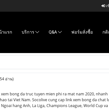
เข
น้าแรก
บริการ
Q&A
ฟอร์มสั่งซื้อ
กติ
54 อ่าน)
g xem bong da truc tuyen mien phi ra mat nam 2020, nhanh
ao tai Viet Nam. Socolive cung cap link xem bong da chat l
u Ngoai hang Anh, La Liga, Champions League, World Cup va