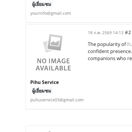
ผู้เยี่ยมชม
yourinfo@gmail.com
#2
18 ก.พ. 2569 14:13
The popularity of
Ru
confident presence. 
companions who ref
Pihu Service
ผู้เยี่ยมชม
puhuservice03@gmail.com