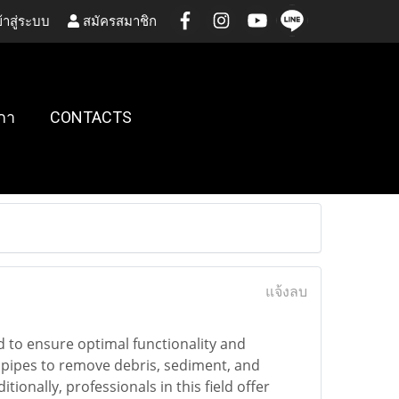
้าสู่ระบบ
สมัครสมาชิก
กา
CONTACTS
แจ้งลบ
d to ensure optimal functionality and
f pipes to remove debris, sediment, and
ionally, professionals in this field offer