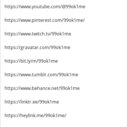
https://www.youtube.com/@99ok1me
https://www.pinterest.com/99ok1me/
https://www.twitch.tv/99ok1me
https://gravatar.com/99ok1me
https://bit.ly/m/99ok1me
https://www.tumblr.com/99ok1me
https://www.behance.net/99ok1me
https://linktr.ee/99ok1me
https://heylink.me/99ok1me/