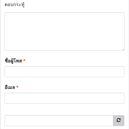
ตอบกระทู้
ชื่อผู้โพส
*
อีเมล
*