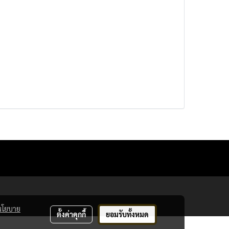
นโยบาย
ตั้งค่าคุกกี้
ยอมรับทั้งหมด