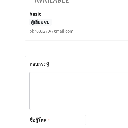
basit
ผู้เยี่ยมชม
bk7089279@gmail.com
ตอบกระทู้
ชื่อผู้โพส
*