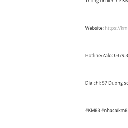
Thong tin lien he K
Website:
https://k
Hotline/Zalo: 0379.
Dia chi: 57 Duong s
#KM88 #nhacaikm88