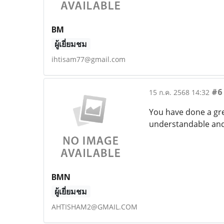
BM
ผู้เยี่ยมชม
ihtisam77@gmail.com
#6
15 ก.ค. 2568 14:32
You have done a grea
understandable and 
BMN
ผู้เยี่ยมชม
AHTISHAM2@GMAIL.COM