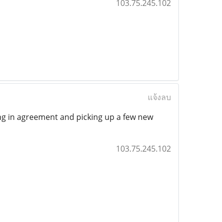
103.75.245.102
แจ้งลบ
ing in agreement and picking up a few new
103.75.245.102