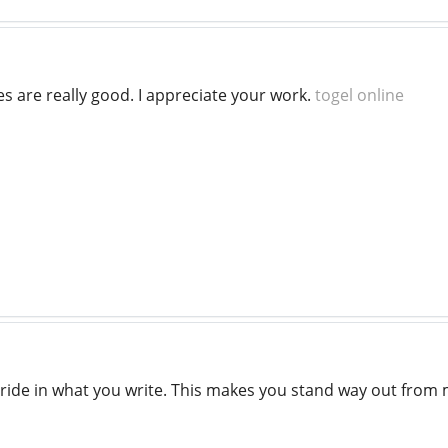
s are really good. I appreciate your work.
togel online
pride in what you write. This makes you stand way out from 