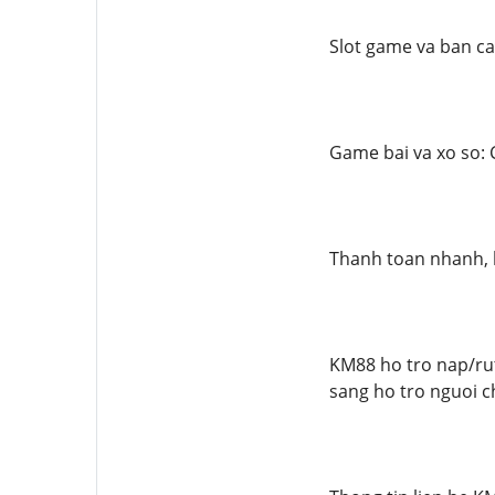
Slot game va ban ca
Game bai va xo so: 
Thanh toan nhanh, 
KM88 ho tro nap/rut
sang ho tro nguoi ch