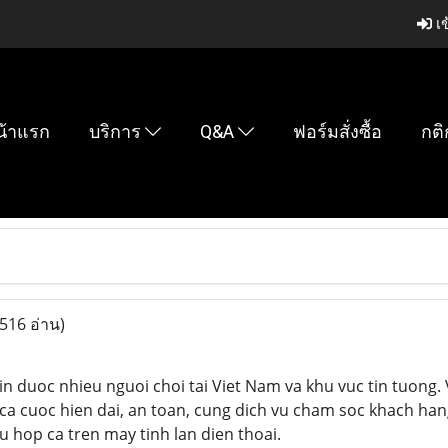
เข
น้าแรก
บริการ
Q&A
ฟอร์มสั่งซื้อ
กติ
(516 อ่าน)
tin duoc nhieu nguoi choi tai Viet Nam va khu vuc tin tuon
a cuoc hien dai, an toan, cung dich vu cham soc khach hang
 hop ca tren may tinh lan dien thoai.