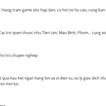
: Hang tram game slot hap dan, co hoi no hu cao, cung ban
Cac tro quen thuoc nhu Tien Len, Mau Binh, Phom... cung xo
ho tro chuyen nghiep
 qua hau het ngan hang lon va vi dien tu, xu ly giao dich n
oi moi luc.