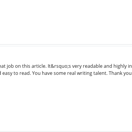
t job on this article. It&rsquo;s very readable and highly 
easy to read. You have some real writing talent. Thank you