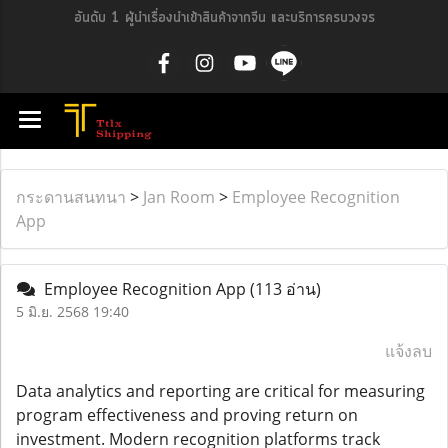
อันดับ 1 ผู้นำเรื่องนำเข้าสินค้าจากจีน และบริการครบวงจร
กระดานสนทนา
>
Jan Room
>
Employee Recognition
App
Employee Recognition App
(113 อ่าน)
5 มิ.ย. 2568 19:40
แจ้งลบ
Data analytics and reporting are critical for measuring
program effectiveness and proving return on
investment. Modern recognition platforms track