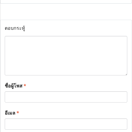
ตอบกระทู้
ชื่อผู้โพส
*
อีเมล
*