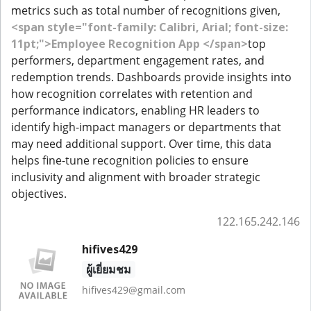
metrics such as total number of recognitions given,
<span style="font-family: Calibri, Arial; font-size:
11pt;">Employee Recognition App </span>
top
performers, department engagement rates, and
redemption trends. Dashboards provide insights into
how recognition correlates with retention and
performance indicators, enabling HR leaders to
identify high-impact managers or departments that
may need additional support. Over time, this data
helps fine-tune recognition policies to ensure
inclusivity and alignment with broader strategic
objectives.
122.165.242.146
hifives429
ผู้เยี่ยมชม
hifives429@gmail.com