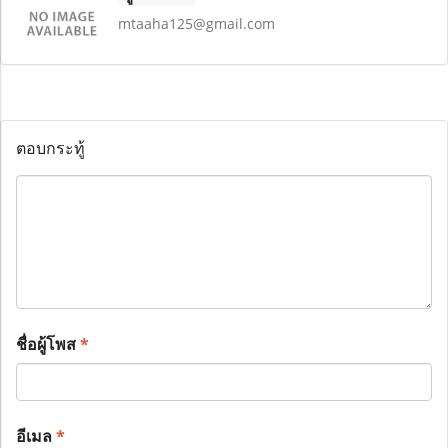
mtaaha125@gmail.com
ตอบกระทู้
ชื่อผู้โพส
*
อีเมล
*