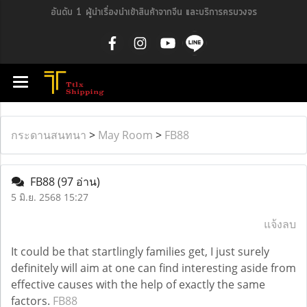
อันดับ 1 ผู้นำเรื่องนำเข้าสินค้าจากจีน และบริการครบวงจร
กระดานสนทนา
>
May Room
>
FB88
FB88
(97 อ่าน)
5 มิ.ย. 2568 15:27
แจ้งลบ
It could be that startlingly families get, I just surely
definitely will aim at one can find interesting aside from
effective causes with the help of exactly the same
factors.
FB88