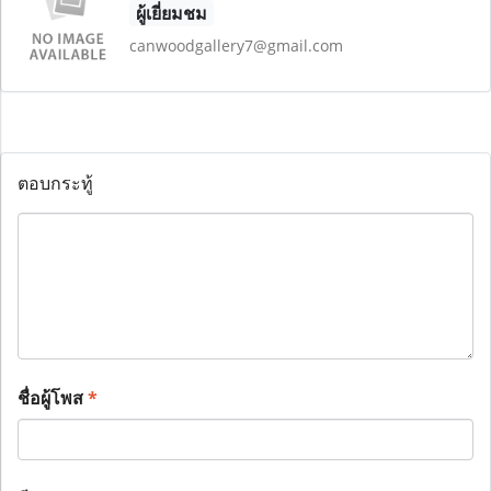
ผู้เยี่ยมชม
canwoodgallery7@gmail.com
ตอบกระทู้
ชื่อผู้โพส
*