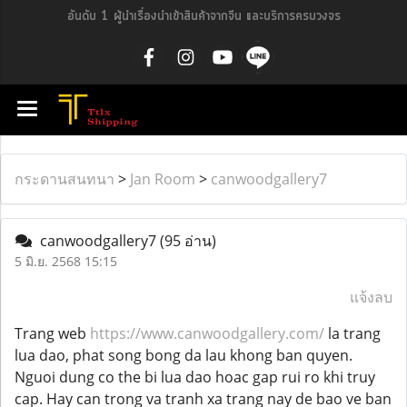
อันดับ 1 ผู้นำเรื่องนำเข้าสินค้าจากจีน และบริการครบวงจร
กระดานสนทนา
>
Jan Room
>
canwoodgallery7
canwoodgallery7
(95 อ่าน)
5 มิ.ย. 2568 15:15
แจ้งลบ
Trang web
https://www.canwoodgallery.com/
la trang
lua dao, phat song bong da lau khong ban quyen.
Nguoi dung co the bi lua dao hoac gap rui ro khi truy
cap. Hay can trong va tranh xa trang nay de bao ve ban