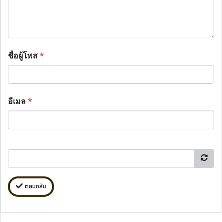
ชื่อผู้โพส
*
อีเมล
*
ตอบกลับ