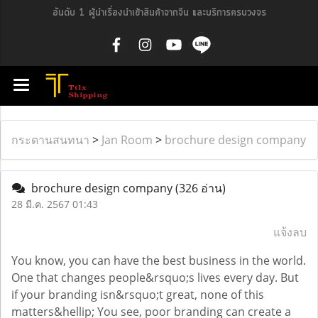
อันดับ 1 ผู้นำเรื่องนำเข้าสินค้าจากจีน และบริการครบวงจร
กระดานสนทนา
>
Jan Room
>
brochure design company
brochure design company
(326 อ่าน)
28 มี.ค. 2567 01:43
แจ้งลบ
You know, you can have the best business in the world.
One that changes people&rsquo;s lives every day. But
if your branding isn&rsquo;t great, none of this
matters&hellip; You see, poor branding can create a