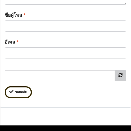
ชื่อผู้โพส
*
อีเมล
*
ตอบกลับ