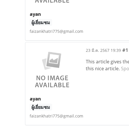
ayan
ผู้เยี่ยมชม
faizankhatri775@gmail.com
#1
23 มี.ค. 2567 19:39
This article gives t
this nice article.
Spo
ayan
ผู้เยี่ยมชม
faizankhatri775@gmail.com