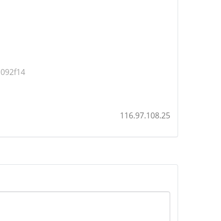
d092f14
116.97.108.25