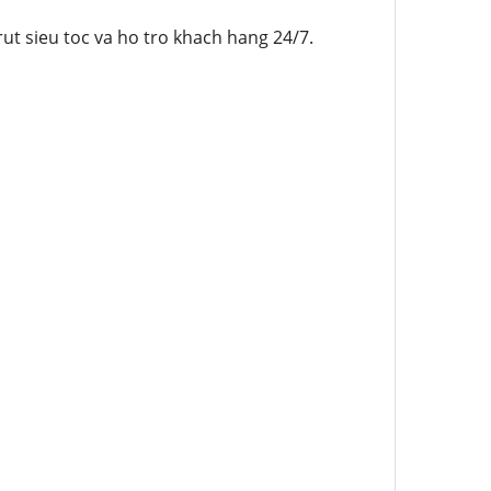
ut sieu toc va ho tro khach hang 24/7.