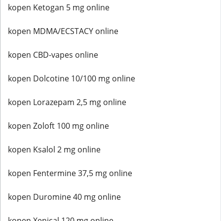
kopen Ketogan 5 mg online
kopen MDMA/ECSTACY online
kopen CBD-vapes online
kopen Dolcotine 10/100 mg online
kopen Lorazepam 2,5 mg online
kopen Zoloft 100 mg online
kopen Ksalol 2 mg online
kopen Fentermine 37,5 mg online
kopen Duromine 40 mg online
kopen Xenical 120 mg online