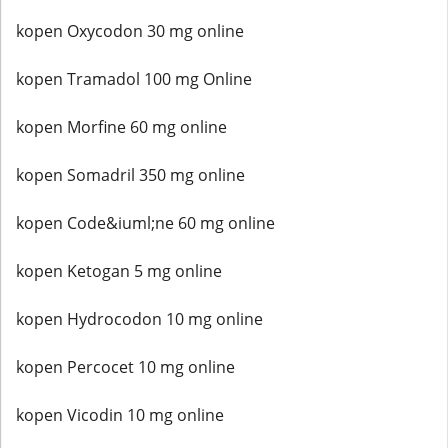
kopen Oxycodon 30 mg online
kopen Tramadol 100 mg Online
kopen Morfine 60 mg online
kopen Somadril 350 mg online
kopen Code&iuml;ne 60 mg online
kopen Ketogan 5 mg online
kopen Hydrocodon 10 mg online
kopen Percocet 10 mg online
kopen Vicodin 10 mg online