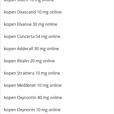
kopen Oxascand 10 mg online
kopen Elvanse 30 mg online
kopen Concerta 54 mg online
kopen Adderall 30 mg online
kopen Ritalin 20 mg online
kopen Strattera 10 mg online
kopen Medikinet 10 mg online
kopen Oxycontin 40 mg online
kopen Oxynorm 10 mg online