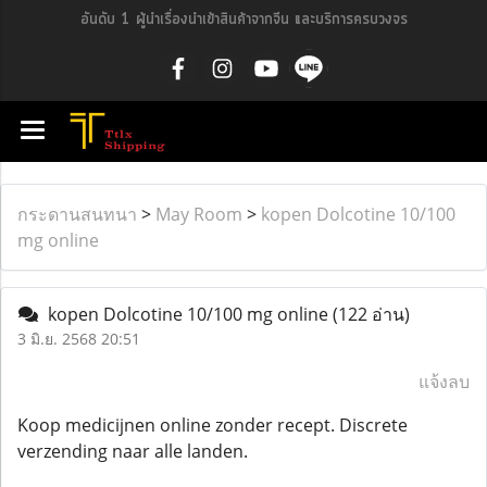
อันดับ 1 ผู้นำเรื่องนำเข้าสินค้าจากจีน และบริการครบวงจร
กระดานสนทนา
>
May Room
>
kopen Dolcotine 10/100
mg online
kopen Dolcotine 10/100 mg online
(122 อ่าน)
3 มิ.ย. 2568 20:51
แจ้งลบ
Koop medicijnen online zonder recept. Discrete
verzending naar alle landen.