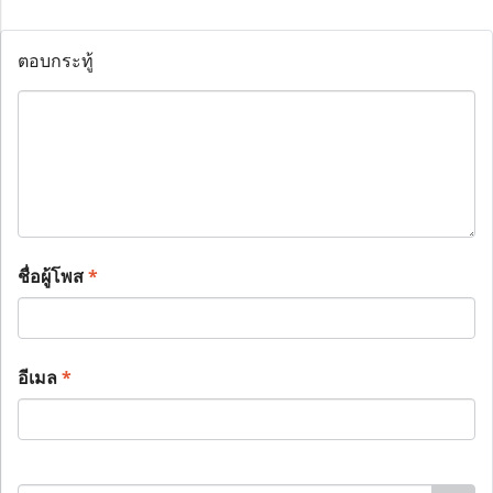
ตอบกระทู้
ชื่อผู้โพส
*
อีเมล
*