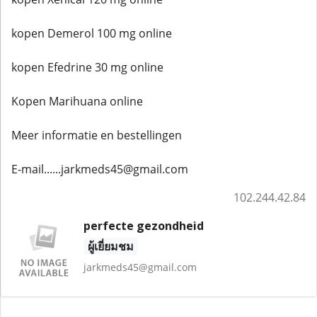
kopen Demerol 100 mg online
kopen Efedrine 30 mg online
Kopen Marihuana online
Meer informatie en bestellingen
E-mail......jarkmeds45@gmail.com
102.244.42.84
perfecte gezondheid
ผู้เยี่ยมชม
jarkmeds45@gmail.com