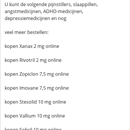
U kunt de volgende pijnstillers, slaappillen,
angstmedicijnen, ADHD-medicijnen,
depressiemedicijnen en nog
veel meer bestellen:
kopen Xanax 2 mg online
kopen Rivotril 2 mg online
kopen Zopiclon 7,5 mg online
kopen Imovane 7,5 mg online
kopen Stesolid 10 mg online
kopen Vallium 10 mg online
kopen Sobril 10 mg online