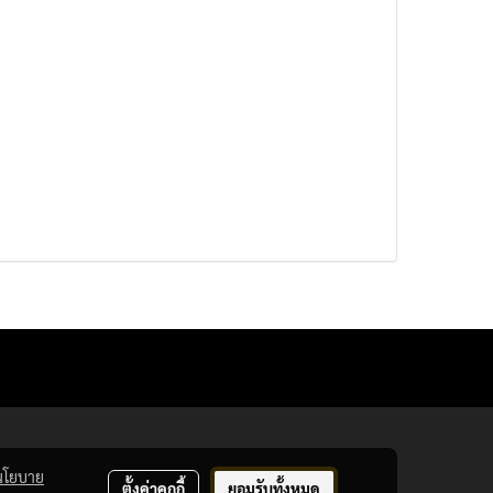
นโยบาย
ตั้งค่าคุกกี้
ยอมรับทั้งหมด