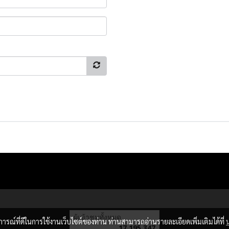
ผู้เข้าชมทั้งหมด
บการณ์ที่ดีในการใช้งานเว็บไซต์ของท่าน ท่านสามารถอ่านรายละเอียดเพิ่มเติมได้ที่
17,195,347