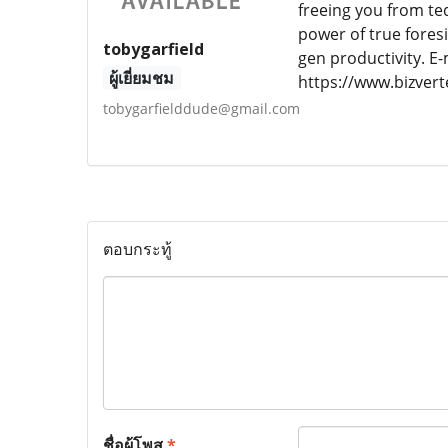
freeing you from te
power of true foresi
tobygarfield
gen productivity. E
ผู้เยี่ยมชม
https://www.bizver
tobygarfielddude@gmail.com
ตอบกระทู้
ชื่อผู้โพส
*