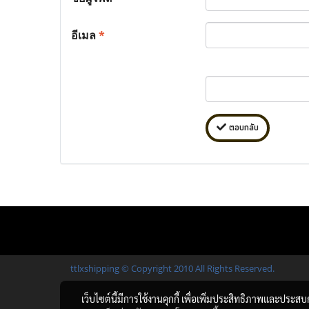
อีเมล
*
ตอบกลับ
ttlxshipping © Copyright 2010 All Rights Reserved.
เว็บไซต์นี้มีการใช้งานคุกกี้ เพื่อเพิ่มประสิทธิภาพและประส