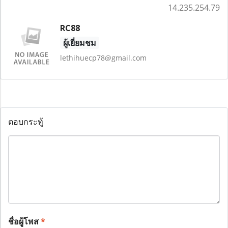
14.235.254.79
RC88
ผู้เยี่ยมชม
lethihuecp78@gmail.com
ตอบกระทู้
ชื่อผู้โพส
*