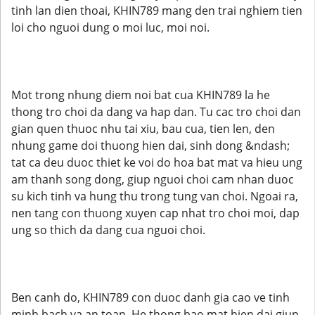
tinh lan dien thoai, KHIN789 mang den trai nghiem tien
loi cho nguoi dung o moi luc, moi noi.
Mot trong nhung diem noi bat cua KHIN789 la he
thong tro choi da dang va hap dan. Tu cac tro choi dan
gian quen thuoc nhu tai xiu, bau cua, tien len, den
nhung game doi thuong hien dai, sinh dong &ndash;
tat ca deu duoc thiet ke voi do hoa bat mat va hieu ung
am thanh song dong, giup nguoi choi cam nhan duoc
su kich tinh va hung thu trong tung van choi. Ngoai ra,
nen tang con thuong xuyen cap nhat tro choi moi, dap
ung so thich da dang cua nguoi choi.
Ben canh do, KHIN789 con duoc danh gia cao ve tinh
minh bach va an toan. He thong bao mat hien dai giup