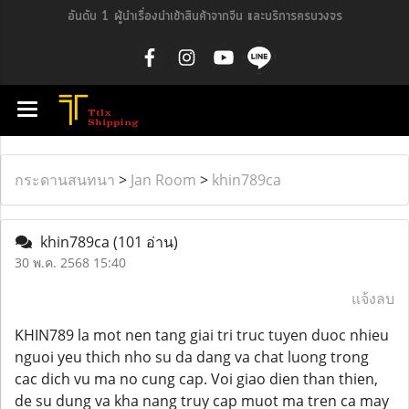
อันดับ 1 ผู้นำเรื่องนำเข้าสินค้าจากจีน และบริการครบวงจร
กระดานสนทนา
>
Jan Room
>
khin789ca
khin789ca
(101 อ่าน)
30 พ.ค. 2568 15:40
แจ้งลบ
KHIN789 la mot nen tang giai tri truc tuyen duoc nhieu
nguoi yeu thich nho su da dang va chat luong trong
cac dich vu ma no cung cap. Voi giao dien than thien,
de su dung va kha nang truy cap muot ma tren ca may