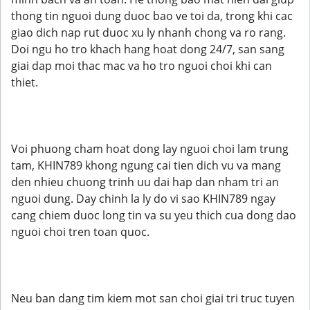
thong tin nguoi dung duoc bao ve toi da, trong khi cac
giao dich nap rut duoc xu ly nhanh chong va ro rang.
Doi ngu ho tro khach hang hoat dong 24/7, san sang
giai dap moi thac mac va ho tro nguoi choi khi can
thiet.
Voi phuong cham hoat dong lay nguoi choi lam trung
tam, KHIN789 khong ngung cai tien dich vu va mang
den nhieu chuong trinh uu dai hap dan nham tri an
nguoi dung. Day chinh la ly do vi sao KHIN789 ngay
cang chiem duoc long tin va su yeu thich cua dong dao
nguoi choi tren toan quoc.
Neu ban dang tim kiem mot san choi giai tri truc tuyen