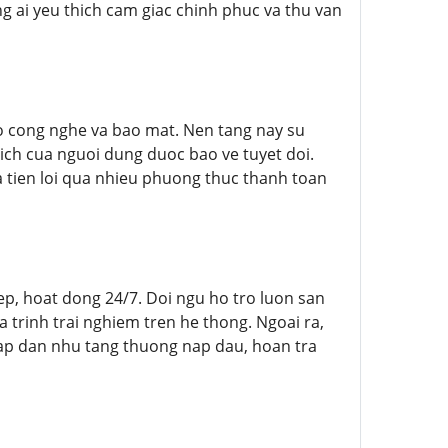
ung ai yeu thich cam giac chinh phuc va thu van
o cong nghe va bao mat. Nen tang nay su
ch cua nguoi dung duoc bao ve tuyet doi.
a tien loi qua nhieu phuong thuc thanh toan
p, hoat dong 24/7. Doi ngu ho tro luon san
 trinh trai nghiem tren he thong. Ngoai ra,
hap dan nhu tang thuong nap dau, hoan tra