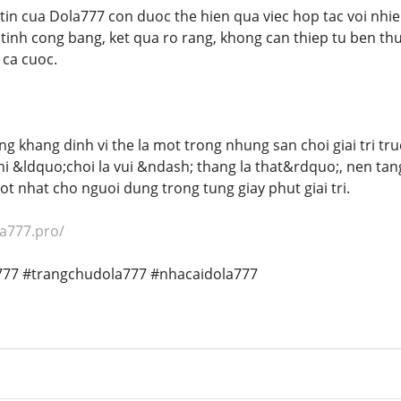
tin cua Dola777 con duoc the hien qua viec hop tac voi nh
 tinh cong bang, ket qua ro rang, khong can thiep tu ben thu
 ca cuoc.
g khang dinh vi the la mot trong nhung san choi giai tri tru
chi &ldquo;choi la vui &ndash; thang la that&rdquo;, nen t
t nhat cho nguoi dung trong tung giay phut giai tri.
la777.pro/
777 #trangchudola777 #nhacaidola777