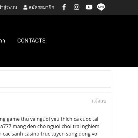
้าสู่ระบบ
สมัครสมาชิก
กา
CONTACTS
แจ้งลบ
ong game thu va nguoi yeu thich ca cuoc tai
Dola777 mang den cho nguoi choi trai nghiem
en cac sanh casino truc tuyen song dong voi