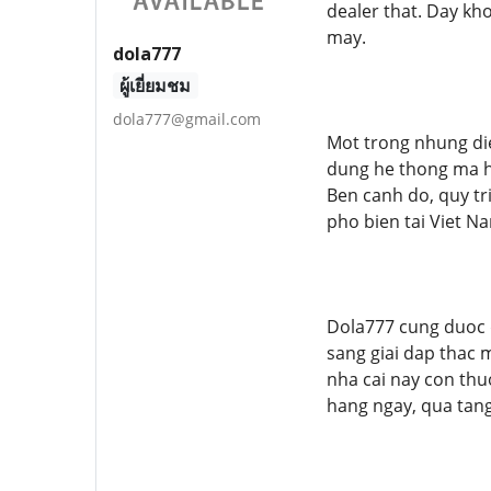
dealer that. Day kho
may.
dola777
ผู้เยี่ยมชม
dola777@gmail.com
Mot trong nhung di
dung he thong ma ho
Ben canh do, quy tr
pho bien tai Viet N
Dola777 cung duoc d
sang giai dap thac 
nha cai nay con thu
hang ngay, qua tang 