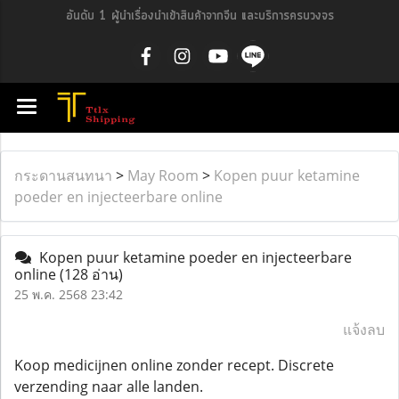
อันดับ 1 ผู้นำเรื่องนำเข้าสินค้าจากจีน และบริการครบวงจร
กระดานสนทนา
>
May Room
>
Kopen puur ketamine
poeder en injecteerbare online
Kopen puur ketamine poeder en injecteerbare
online
(128 อ่าน)
25 พ.ค. 2568 23:42
แจ้งลบ
Koop medicijnen online zonder recept. Discrete
verzending naar alle landen.