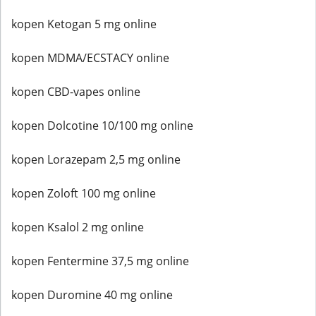
kopen Ketogan 5 mg online
kopen MDMA/ECSTACY online
kopen CBD-vapes online
kopen Dolcotine 10/100 mg online
kopen Lorazepam 2,5 mg online
kopen Zoloft 100 mg online
kopen Ksalol 2 mg online
kopen Fentermine 37,5 mg online
kopen Duromine 40 mg online