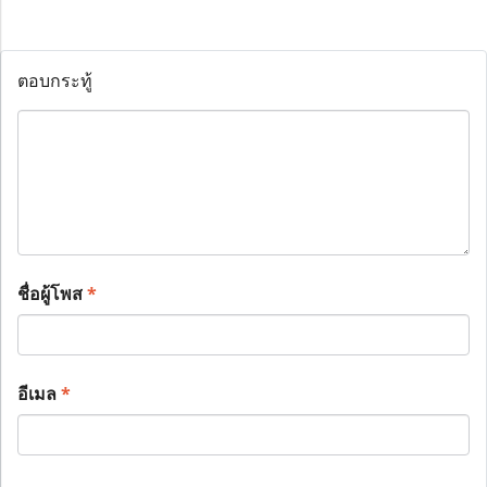
ตอบกระทู้
ชื่อผู้โพส
*
อีเมล
*