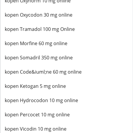
kopen Oxynorm 10 mg online
kopen Oxycodon 30 mg online
kopen Tramadol 100 mg Online
kopen Morfine 60 mg online
kopen Somadril 350 mg online
kopen Code&iuml;ne 60 mg online
kopen Ketogan 5 mg online
kopen Hydrocodon 10 mg online
kopen Percocet 10 mg online
kopen Vicodin 10 mg online