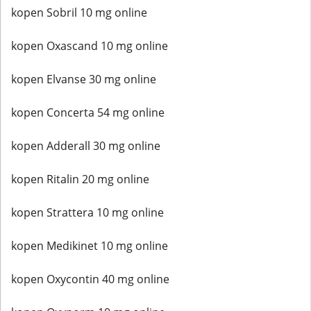
kopen Sobril 10 mg online
kopen Oxascand 10 mg online
kopen Elvanse 30 mg online
kopen Concerta 54 mg online
kopen Adderall 30 mg online
kopen Ritalin 20 mg online
kopen Strattera 10 mg online
kopen Medikinet 10 mg online
kopen Oxycontin 40 mg online