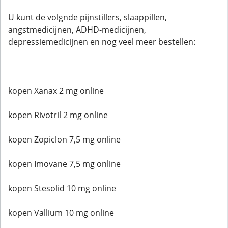
U kunt de volgnde pijnstillers, slaappillen,
angstmedicijnen, ADHD-medicijnen,
depressiemedicijnen en nog veel meer bestellen:
kopen Xanax 2 mg online
kopen Rivotril 2 mg online
kopen Zopiclon 7,5 mg online
kopen Imovane 7,5 mg online
kopen Stesolid 10 mg online
kopen Vallium 10 mg online