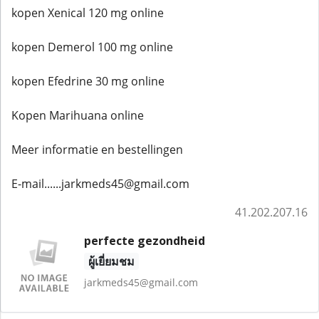
kopen Xenical 120 mg online
kopen Demerol 100 mg online
kopen Efedrine 30 mg online
Kopen Marihuana online
Meer informatie en bestellingen
E-mail......jarkmeds45@gmail.com
41.202.207.16
perfecte gezondheid
ผู้เยี่ยมชม
jarkmeds45@gmail.com