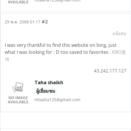
#2
29 พ.ค. 2568 01:17
แจ้งลบ
I was very thankful to find this website on bing, just
what I was looking for : D too saved to favorites .
KBO중
계
43.242.177.127
Taha shaikh
ผู้เยี่ยมชม
mtaaha125@gmail.com