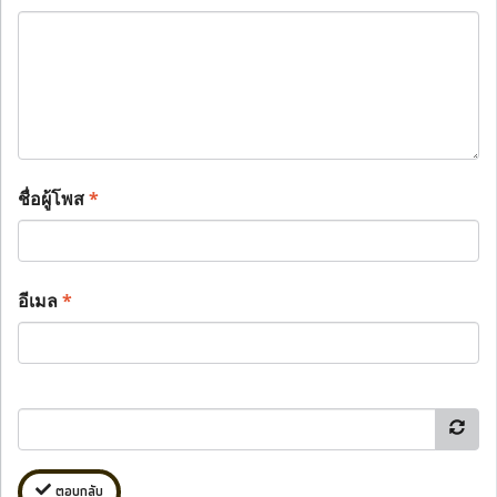
ชื่อผู้โพส
*
อีเมล
*
ตอบกลับ