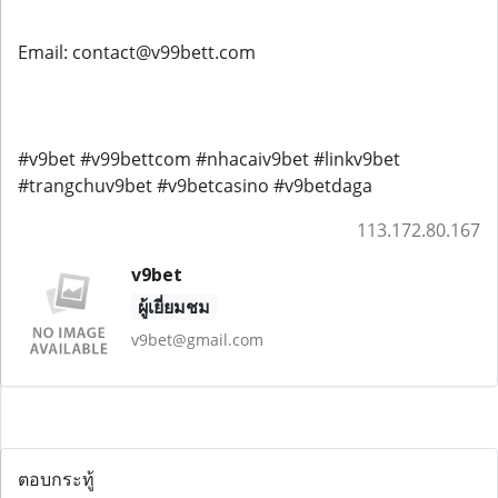
Email: contact@v99bett.com
#v9bet #v99bettcom #nhacaiv9bet #linkv9bet
#trangchuv9bet #v9betcasino #v9betdaga
113.172.80.167
v9bet
ผู้เยี่ยมชม
v9bet@gmail.com
ตอบกระทู้