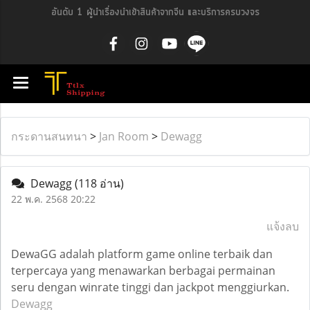
อันดับ 1 ผู้นำเรื่องนำเข้าสินค้าจากจีน และบริการครบวงจร
กระดานสนทนา
>
Jan Room
>
Dewagg
Dewagg
(118 อ่าน)
22 พ.ค. 2568 20:22
แจ้งลบ
DewaGG adalah platform game online terbaik dan
terpercaya yang menawarkan berbagai permainan
seru dengan winrate tinggi dan jackpot menggiurkan.
Dewagg