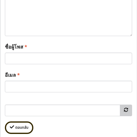
ชื่อผู้โพส
*
อีเมล
*
ตอบกลับ