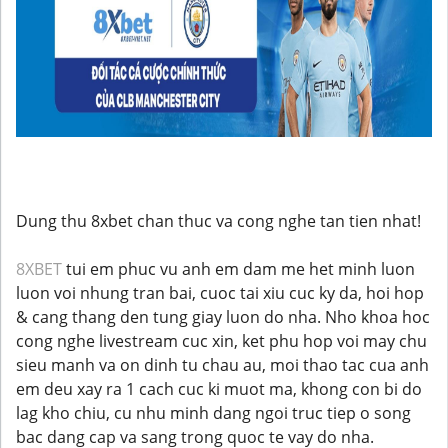
Dung thu 8xbet chan thuc va cong nghe tan tien nhat!
8XBET
tui em phuc vu anh em dam me het minh luon
luon voi nhung tran bai, cuoc tai xiu cuc ky da, hoi hop
& cang thang den tung giay luon do nha. Nho khoa hoc
cong nghe livestream cuc xin, ket phu hop voi may chu
sieu manh va on dinh tu chau au, moi thao tac cua anh
em deu xay ra 1 cach cuc ki muot ma, khong con bi do
lag kho chiu, cu nhu minh dang ngoi truc tiep o song
bac dang cap va sang trong quoc te vay do nha.