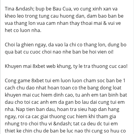
Tina &ndash; bup be Bau Cua, vo cung xinh xan va
kheo leo trong tung cau huong dan, dam bao ban be
vua thang lon vua cam nhan thay thoai mai & vui ve
het co luon nha.
Choi la ghien ngay, da vao la chi co thang lon, dung bo
qua bat cu cuoc choi nao nhe ban be hoi vien oi!
Khuyen mai 8xbet web khung, ty le tra thuong cuc cao!
Cong game 8xbet tui em luon luon cham soc ban be 1
cach chu dao nhat hoan toan co the bang dong loat
khuyen mai cuc hiem dinh cao, tu anh em tan binh bat
dau cho toi cac anh em da gan bo lau dai cung tui em
nha. Nap tien ban dau, hoan tra sieu hap dan hang
ngay, roi ca cac giai thuong cuc hiem khi tham gia
nhung tro choi thu vi &ndash; tat ca deu dc tui em
thiet ke chin chu de ban be luc nao thi cung so huu co