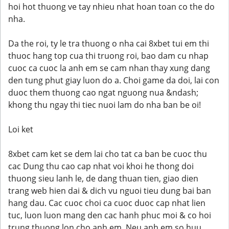
hoi hot thuong ve tay nhieu nhat hoan toan co the do
nha.
Da the roi, ty le tra thuong o nha cai 8xbet tui em thi
thuoc hang top cua thi truong roi, bao dam cu nhap
cuoc ca cuoc la anh em se cam nhan thay xung dang
den tung phut giay luon do a. Choi game da doi, lai con
duoc them thuong cao ngat nguong nua &ndash;
khong thu ngay thi tiec nuoi lam do nha ban be oi!
Loi ket
8xbet cam ket se dem lai cho tat ca ban be cuoc thu
cac Dung thu cao cap nhat voi khoi he thong doi
thuong sieu lanh le, de dang thuan tien, giao dien
trang web hien dai & dich vu nguoi tieu dung bai ban
hang dau. Cac cuoc choi ca cuoc duoc cap nhat lien
tuc, luon luon mang den cac hanh phuc moi & co hoi
trung thuong lon cho anh em. Neu anh em so huu