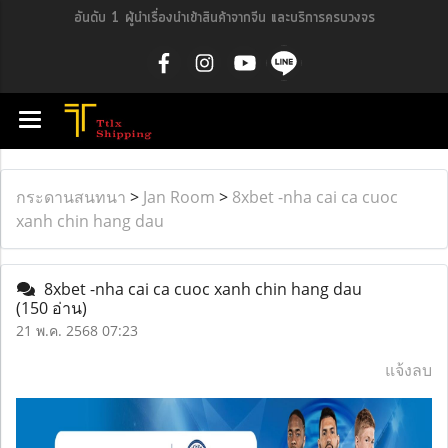
อันดับ 1 ผู้นำเรื่องนำเข้าสินค้าจากจีน และบริการครบวงจร
กระดานสนทนา
>
Jan Room
>
8xbet -nha cai ca cuoc
xanh chin hang dau
8xbet -nha cai ca cuoc xanh chin hang dau
(150 อ่าน)
21 พ.ค. 2568 07:23
แจ้งลบ