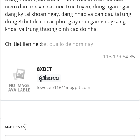
niem dam me voi ca cuoc truc tuyen, dung ngan ngai
dang ky tai khoan ngay, dang nhap va ban dau tai ung
dung 8xbet de co cac phut giay choi game day sang
khoai va trung thuong dinh cao do nha!
Chi tiet lien he :
ket qua lo de hom nay
113.179.64.35
8XBET
ผู้เยี่ยมชม
loweceb116@magpit.com
ตอบกระทู้