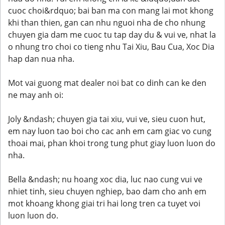
cuoc choi&rdquo; bai ban ma con mang lai mot khong
khi than thien, gan can nhu nguoi nha de cho nhung
chuyen gia dam me cuoc tu tap day du & vui ve, nhat la
o nhung tro choi co tieng nhu Tai Xiu, Bau Cua, Xoc Dia
hap dan nua nha.
Mot vai guong mat dealer noi bat co dinh can ke den
ne may anh oi:
Joly &ndash; chuyen gia tai xiu, vui ve, sieu cuon hut,
em nay luon tao boi cho cac anh em cam giac vo cung
thoai mai, phan khoi trong tung phut giay luon luon do
nha.
Bella &ndash; nu hoang xoc dia, luc nao cung vui ve
nhiet tinh, sieu chuyen nghiep, bao dam cho anh em
mot khoang khong giai tri hai long tren ca tuyet voi
luon luon do.