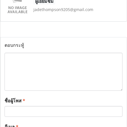
ผู้เยี่ยมชม
jadethompson9205@gmail.com
ตอบกระทู้
ชื่อผู้โพส
*
อีเมล
*