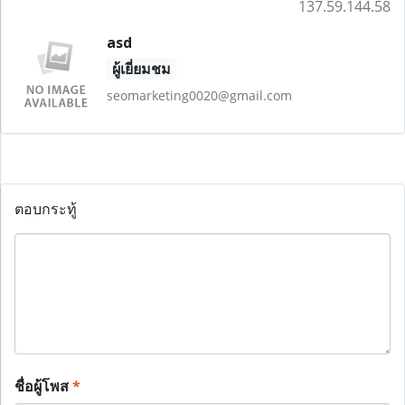
137.59.144.58
asd
ผู้เยี่ยมชม
seomarketing0020@gmail.com
ตอบกระทู้
ชื่อผู้โพส
*