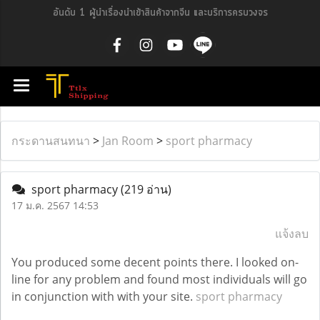
อันดับ 1 ผู้นำเรื่องนำเข้าสินค้าจากจีน และบริการครบวงจร
กระดานสนทนา
>
Jan Room
>
sport pharmacy
sport pharmacy
(219 อ่าน)
17 ม.ค. 2567 14:53
แจ้งลบ
You produced some decent points there. I looked on-
line for any problem and found most individuals will go
in conjunction with with your site.
sport pharmacy