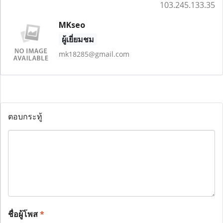
103.245.133.35
MKseo
ผู้เยี่ยมชม
mk18285@gmail.com
ตอบกระทู้
ชื่อผู้โพส
*