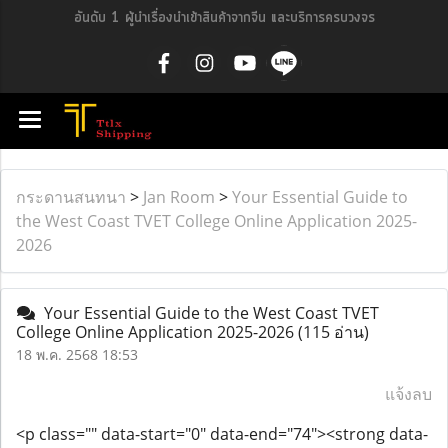
อันดับ 1 ผู้นำเรื่องนำเข้าสินค้าจากจีน และบริการครบวงจร
กระดานสนทนา
>
Jan Room
>
Your Essential Guide to
the West Coast TVET College Online Application 2025-
2026
Your Essential Guide to the West Coast TVET
College Online Application 2025-2026
(115 อ่าน)
18 พ.ค. 2568 18:53
แจ้งลบ
<p class="" data-start="0" data-end="74"><strong data-