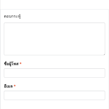
ตอบกระทู้
ชื่อผู้โพส
*
อีเมล
*