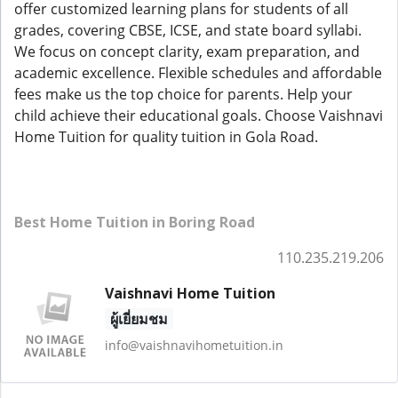
offer customized learning plans for students of all
grades, covering CBSE, ICSE, and state board syllabi.
We focus on concept clarity, exam preparation, and
academic excellence. Flexible schedules and affordable
fees make us the top choice for parents. Help your
child achieve their educational goals. Choose Vaishnavi
Home Tuition for quality tuition in Gola Road.
Best Home Tuition in Boring Road
110.235.219.206
Vaishnavi Home Tuition
ผู้เยี่ยมชม
info@vaishnavihometuition.in