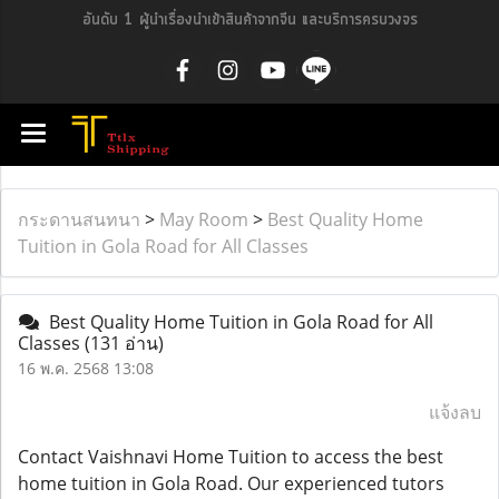
อันดับ 1 ผู้นำเรื่องนำเข้าสินค้าจากจีน และบริการครบวงจร
กระดานสนทนา
>
May Room
>
Best Quality Home
Tuition in Gola Road for All Classes
Best Quality Home Tuition in Gola Road for All
Classes
(131 อ่าน)
16 พ.ค. 2568 13:08
แจ้งลบ
Contact Vaishnavi Home Tuition to access the best
home tuition in Gola Road. Our experienced tutors