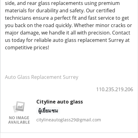
side, and rear glass replacements using premium
materials for durability and safety. Our certified
technicians ensure a perfect fit and fast service to get
you back on the road quickly. Whether minor cracks or
major damage, we handle it all with precision. Contact
us today for reliable auto glass replacement Surrey at
competitive prices!
Auto Glass Replacement Surrey
110.235.219.206
Cityline auto glass
ผู้เยี่ยมชม
citylineautoglass29@gmail.com