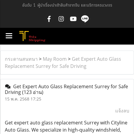
อันดับ 1 ผู้นำเรื่องนำเข้าสินค้าจากจีน และบริการครบวงจร
กระดานสนทนา
>
May Room
>
Get Expert Auto Glass
Replacement Surrey for Safe Driving
Get Expert Auto Glass Replacement Surrey for Safe
Driving
(123 อ่าน)
15 พ.ค. 2568 17:25
แจ้งลบ
Get expert auto glass replacement Surrey with Cityline
Auto Glass. We specialize in high-quality windshield,