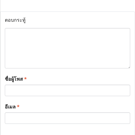
ตอบกระทู้
ชื่อผู้โพส
*
อีเมล
*