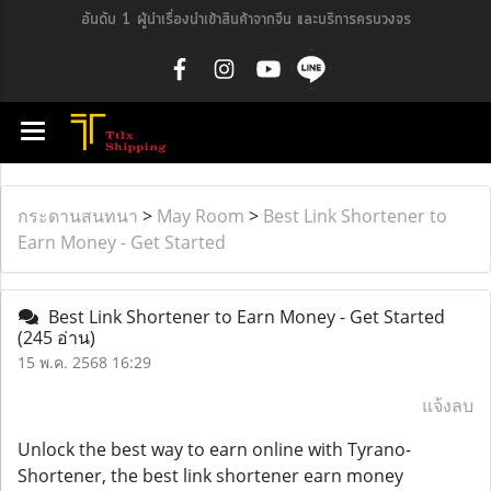
อันดับ 1 ผู้นำเรื่องนำเข้าสินค้าจากจีน และบริการครบวงจร
กระดานสนทนา
>
May Room
>
Best Link Shortener to
Earn Money - Get Started
Best Link Shortener to Earn Money - Get Started
(245 อ่าน)
15 พ.ค. 2568 16:29
แจ้งลบ
Unlock the best way to earn online with Tyrano-
Shortener, the best link shortener earn money