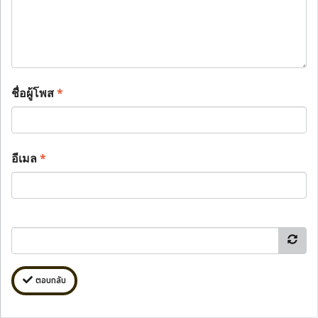
ชื่อผู้โพส
*
อีเมล
*
ตอบกลับ