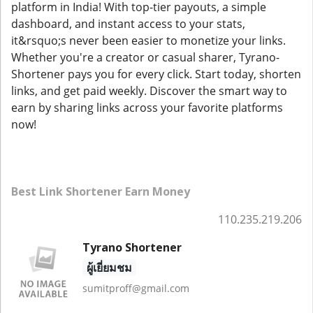
platform in India! With top-tier payouts, a simple
dashboard, and instant access to your stats,
it&rsquo;s never been easier to monetize your links.
Whether you're a creator or casual sharer, Tyrano-
Shortener pays you for every click. Start today, shorten
links, and get paid weekly. Discover the smart way to
earn by sharing links across your favorite platforms
now!
Best Link Shortener Earn Money
110.235.219.206
Tyrano Shortener
ผู้เยี่ยมชม
sumitproff@gmail.com