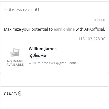
#1
11 มี.ค. 2569 23:00
แจ้งลบ
Maximize your potential to
earn online
with APKofficial.
118.103.228.96
Willium James
ผู้เยี่ยมชม
williumjames786@gmail.com
ตอบกระทู้