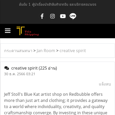
อันดับ 1 ผู้นำเรื่องนำเข้าสินค้าจากจีน และบริการครบวงจร
กระดานสนทนา
>
Jan Room
>
creative spirit
creative spirit
(225 อ่าน)
30 ธ.ค. 2566 03:21
แจ้งลบ
Jeff Stoll's Blue Kat artist shop on Redbubble offers
more than just art and clothing; it provides a gateway
to a world where individuality, creativity, and quality
craftsmanship converge. By investing in these unique