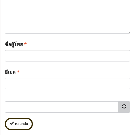
ชื่อผู้โพส
*
อีเมล
*
ตอบกลับ