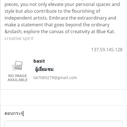
pieces, you not only elevate your personal spaces and
style but also contribute to the flourishing of
independent artists. Embrace the extraordinary and
make a statement that goes beyond the ordinary
&ndash; explore the canvas of creativity at Blue Kat.
creative spirit
137.59.145.128
basit
ผู้เยี่ยมชม
bk7089279@gmail.com
ตอบกระทู้