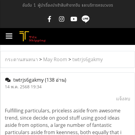
อันดับ 1 ผู้นำเรื่องนำเข้าสินค้าจากจีน และบริการครบวงจร
กระดานสนทนา
>
May Room
>
twtrjs6gakmy
twtrjs6gakmy
(138 อ่าน)
14 พ.ค. 2568 19:34
แจ้งลบ
Fulfilling particulars, priceless aside from awesome
trend, since decide on good stuff using good ideas
aside from options, a large number of fantastic
particulars aside from keenness, both equally that i