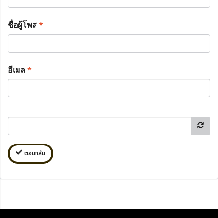
ชื่อผู้โพส
*
อีเมล
*
ตอบกลับ