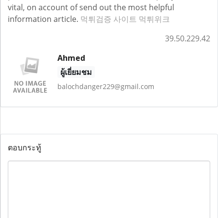
vital, on account of send out the most helpful
information article.
먹튀검증 사이트 먹튀위크
39.50.229.42
Ahmed
ผู้เยี่ยมชม
balochdanger229@gmail.com
ตอบกระทู้