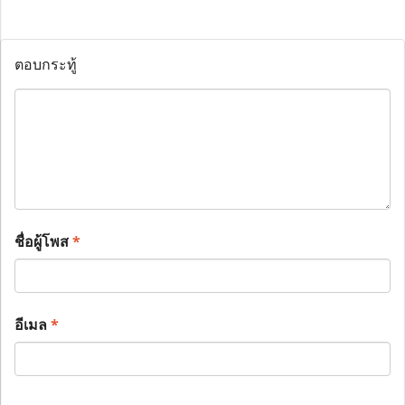
ตอบกระทู้
ชื่อผู้โพส
*
อีเมล
*