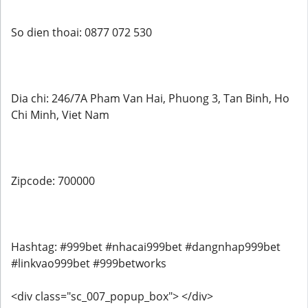
So dien thoai: 0877 072 530
Dia chi: 246/7A Pham Van Hai, Phuong 3, Tan Binh, Ho
Chi Minh, Viet Nam
Zipcode: 700000
Hashtag: #999bet #nhacai999bet #dangnhap999bet
#linkvao999bet #999betworks
<div class="sc_007_popup_box"> </div>